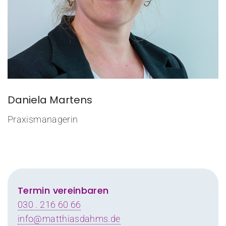
Daniela Martens
Praxismanagerin
Termin vereinbaren
030 . 216 60 66
info@matthiasdahms.de