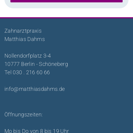
Zahnarztpraxis
Matthias Dahms
Nollendorfplatz 3-4
10777 Berlin - Schöneberg
Tel
030 . 216 60 66
info@matthiasdahms.de
Öffnungszeiten:
Mo bis Do von 8 bis 19 Uhr