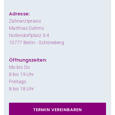
Adresse:
Zahnarztpraxis
Matthias Dahms
Nollendorfplatz 3-4
10777 Berlin - Schöneberg
Öffnungszeiten:
Mo bis Do
8 bis 19 Uhr
Freitags
8 bis 18 Uhr
TERMIN VEREINBAREN