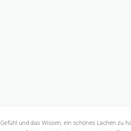
Gefühl und das Wissen, ein schönes Lachen zu ha