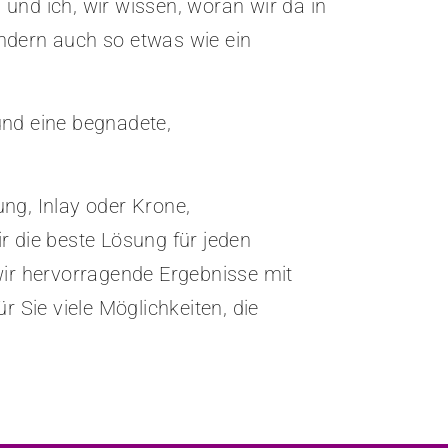
und ich, wir wissen, woran wir da in
ondern auch so etwas wie ein
und eine begnadete,
ung, Inlay oder Krone,
 die beste Lösung für jeden
ir hervorragende Ergebnisse mit
Sie viele Möglichkeiten, die