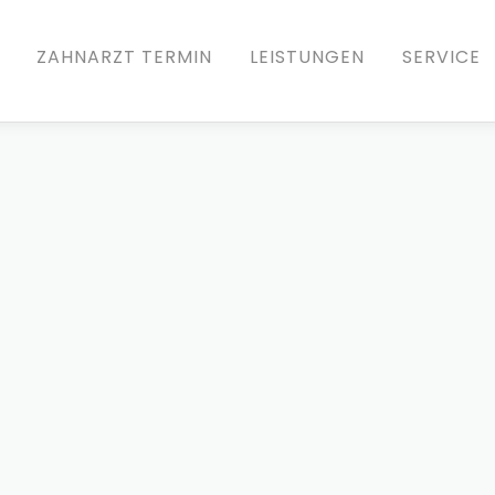
ZAHNARZT TERMIN
LEISTUNGEN
SERVICE