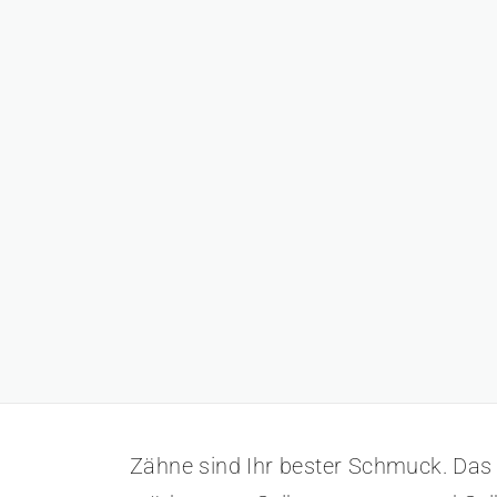
Zähne sind Ihr bester Schmuck. Das 