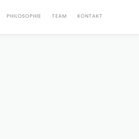
PHILOSOPHIE
TEAM
KONTAKT