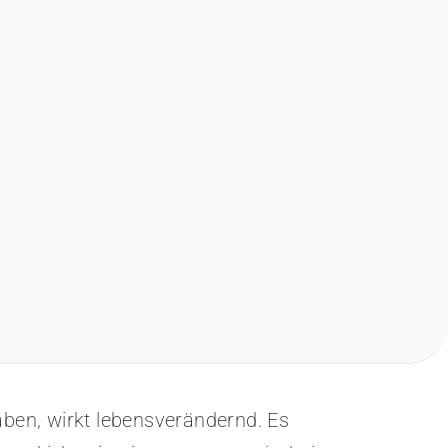
ben, wirkt lebensverändernd. Es